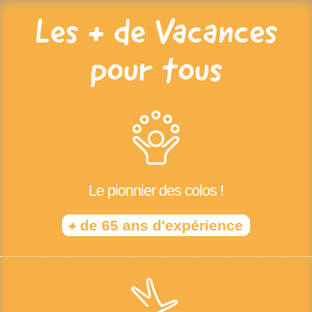
Les + de Vacances
pour tous
Le pionnier des colos !
+
de 65 ans d'expérience