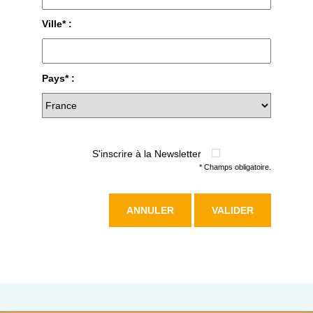
Ville* :
Pays* :
S'inscrire à la Newsletter
* Champs obligatoire.
ANNULER