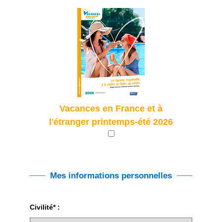
Vacances en France et à
l'étranger printemps-été 2026
Mes informations personnelles
Civilité* :