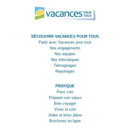
DÉCOUVRIR VACANCES POUR TOUS
Partir avec Vacances pour tous
Nos engagements
Nos équipes
Nos thématiques
Témoignages
Reportages
PRATIQUE
Pass colo
Préparer son séjour
Bien voyager
Vivez la colo
Aides et bons plans
Brochures en ligne