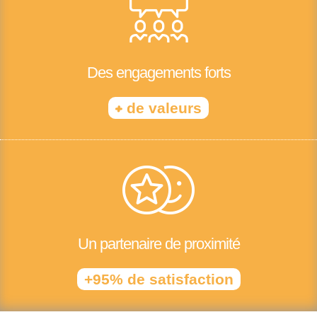
Des engagements forts
+
de valeurs
Un partenaire de proximité
+95% de satisfaction