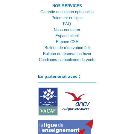
NOS SERVICES
Garantie annulation optionnelle
Paiement en ligne
FAQ
Nous contacter
Espace client
Espace CSE
Bulletin de réservation été
Bulletin de réservation hiver
Conditions particulières de vente
En partenariat avec :