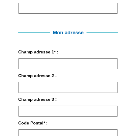
Mon adresse
Champ adresse 1* :
Champ adresse 2 :
Champ adresse 3 :
Code Postal* :