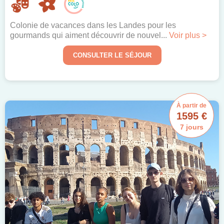
Colonie de vacances dans les Landes pour les
gourmands qui aiment découvrir de nouvel...
Voir plus >
CONSULTER LE SÉJOUR
À partir de
1595 €
7 jours