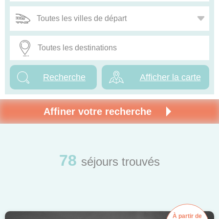
Afficher la carte
Affiner votre recherche
NOUVELLE RECHERCHE
78
séjours trouvés
Nouveau
À partir de