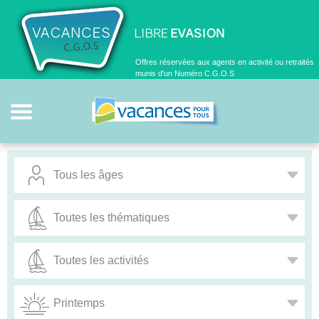
Offres réservées aux agents en activité ou retraités
munis d'un Numéro C.G.O.S