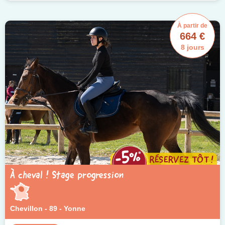
À partir de
664 €
8 jours
À cheval ! Stage progression
Chevillon - 89 - Yonne