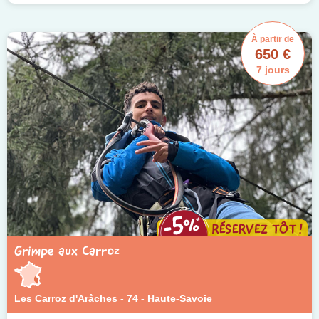
À partir de
650 €
7 jours
Grimpe aux Carroz
Les Carroz d'Arâches - 74 - Haute-Savoie