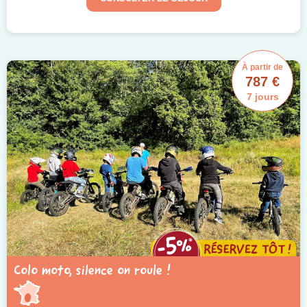
À partir de
787 €
7 jours
Colo moto, silence on roule !