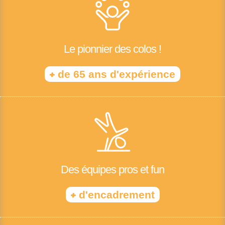
Le pionnier des colos !
+
de 65 ans d'expérience
Des équipes pros et fun
+
d'encadrement